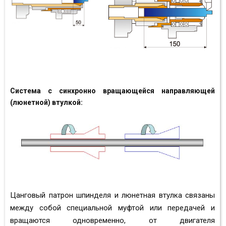
Система с синхронно вращающейся направляющей
(люнетной) втулкой:
Цанговый патрон шпинделя и люнетная втулка связаны
между собой специальной муфтой или передачей и
вращаются одновременно, от двигателя