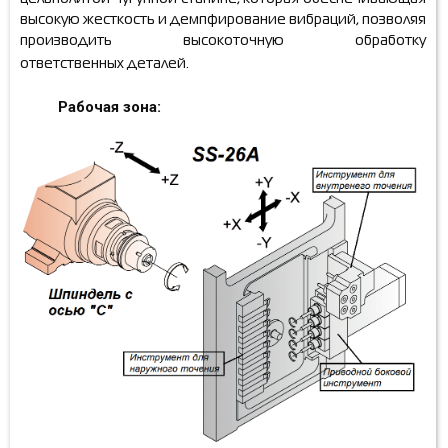
высокую жесткость и демпфирование вибраций, позволяя
производить высокоточную обработку
ответственных деталей.
Рабочая зона: