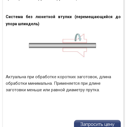
Система без люнетной втулки (перемещающийся до
упора шпиндель)
Актуальна при обработке коротких заготовок, длина
обработки минимальна.
Применяется при длине
заготовки меньше или равной диаметру прутка.
Запросить цену