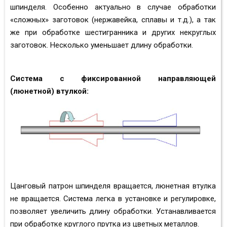
шпинделя.
Особенно актуально в случае обработки
«сложных» заготовок (нержавейка, сплавы и т.д.), а так
же при обработке шестигранника и других некруглых
заготовок. Несколько уменьшает длину обработки.
Система с фиксированной
направляющей
(люнетной) втулкой:
Цанговый патрон шпинделя вращается, люнетная втулка
не вращается. Система легка в установке и регулировке,
позволяет увеличить длину обработки.
Устанавливается
при обработке круглого прутка из цветных металлов.