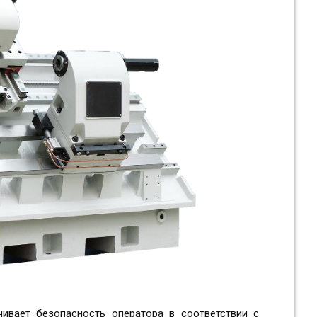
ивает безопасность оператора в соответствии с