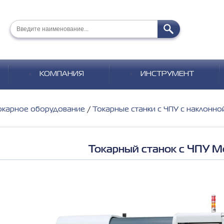
КОМПАНИЯ
ИНСТРУМЕНТ
окарное оборудование
Токарные станки с ЧПУ с наклонно
Токарный станок с ЧПУ 