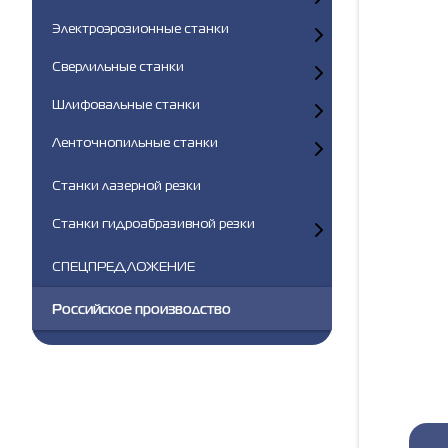
Электроэрозионные станки
Сверлильные станки
Шлифовальные станки
Ленточнопильные станки
Станки лазерной резки
Станки гидроабразивной резки
СПЕЦПРЕДЛОЖЕНИЕ
Российское производство