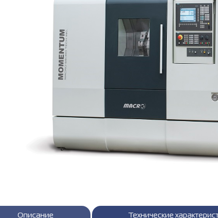
Описание
Технические характерис