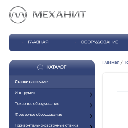
ГЛАВНАЯ
ОБОРУДОВАНИЕ
Главная
Т
КАТАЛОГ
Станки на складе
Инструмент
Токарное оборудование
Фрезерное оборудование
Горизонтально-расточные станки