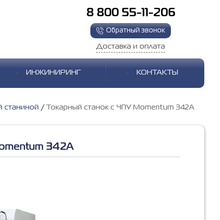
8 800 55-11-206
Обратный звонок
Доставка и оплата
ИНЖИНИРИНГ
КОНТАКТЫ
й станиной
Токарный станок с ЧПУ Momentum 342A
Momentum 342A