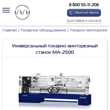
8 800 55-11-206
Обратный звонок
Доставка и оплата
Главная
Токарное оборудование
Токарно-винторезные
Универсальный токарно-винторезный
станок MA-2500