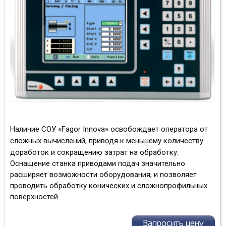
Наличие СОУ «
Fagor
Innova
» освобождает оператора от
сложных вычислений, приводя к меньшему количеству
доработок и сокращению затрат на обработку.
Оснащение станка приводами подач значительно
расширяет возможности оборудования, и позволяет
проводить обработку конических и сложнопрофильных
поверхностей
Запросить цену