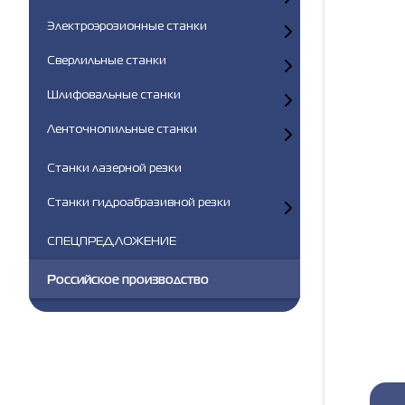
Электроэрозионные станки
Сверлильные станки
Шлифовальные станки
Ленточнопильные станки
Станки лазерной резки
Станки гидроабразивной резки
СПЕЦПРЕДЛОЖЕНИЕ
Российское производство