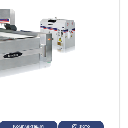
Комплектация
Фото