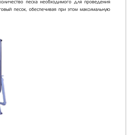
количество песка необходимого для проведения
атовый песок, обеспечивая при этом максимальную