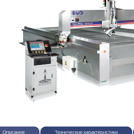
Описание
Технические характеристики