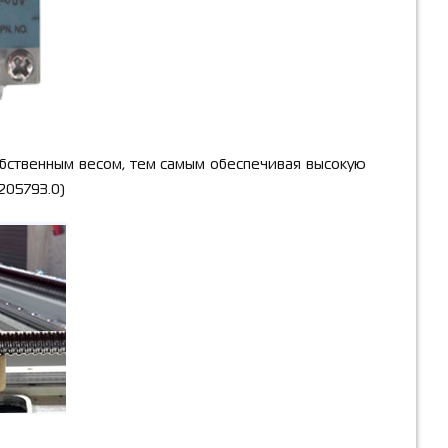
обственным весом, тем самым обеспечивая высокую
205793.0)