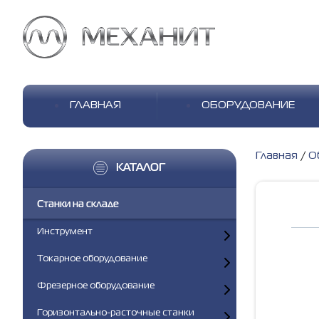
ГЛАВНАЯ
ОБОРУДОВАНИЕ
Главная
О
КАТАЛОГ
Станки на складе
Инструмент
Токарное оборудование
Фрезерное оборудование
Горизонтально-расточные станки