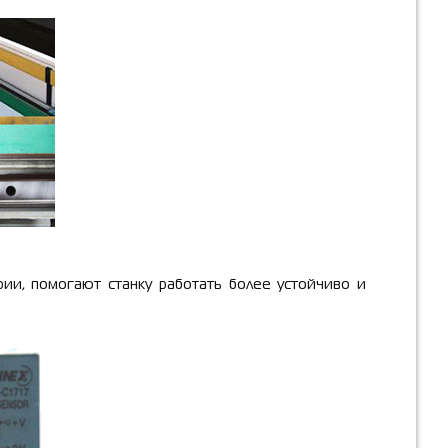
ии, помогают станку работать более устойчиво и